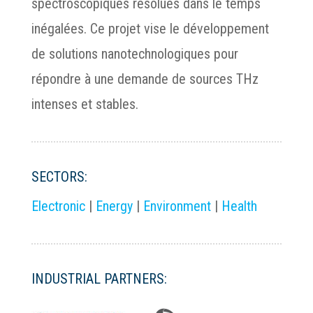
spectroscopiques résolues dans le temps
inégalées. Ce projet vise le développement
de solutions nanotechnologiques pour
répondre à une demande de sources THz
intenses et stables.
SECTORS:
Electronic
|
Energy
|
Environment
|
Health
INDUSTRIAL PARTNERS: