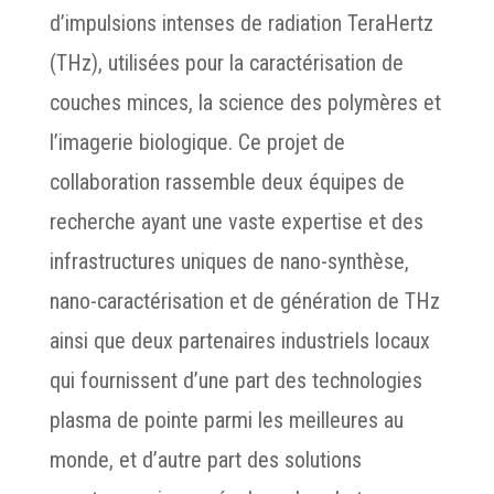
d’impulsions intenses de radiation TeraHertz
(THz), utilisées pour la caractérisation de
couches minces, la science des polymères et
l’imagerie biologique. Ce projet de
collaboration rassemble deux équipes de
recherche ayant une vaste expertise et des
infrastructures uniques de nano-synthèse,
nano-caractérisation et de génération de THz
ainsi que deux partenaires industriels locaux
qui fournissent d’une part des technologies
plasma de pointe parmi les meilleures au
monde, et d’autre part des solutions