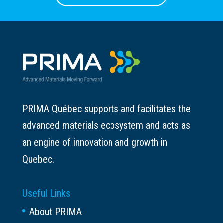
PRIMA Québec supports and facilitates the
advanced materials ecosystem and acts as
an engine of innovation and growth in
Quebec.
Useful Links
About PRIMA