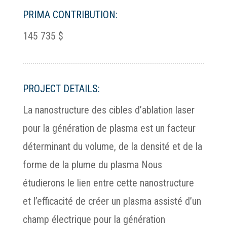
PRIMA CONTRIBUTION:
145 735 $
PROJECT DETAILS:
La nanostructure des cibles d’ablation laser
pour la génération de plasma est un facteur
déterminant du volume, de la densité et de la
forme de la plume du plasma Nous
étudierons le lien entre cette nanostructure
et l’efficacité de créer un plasma assisté d’un
champ électrique pour la génération