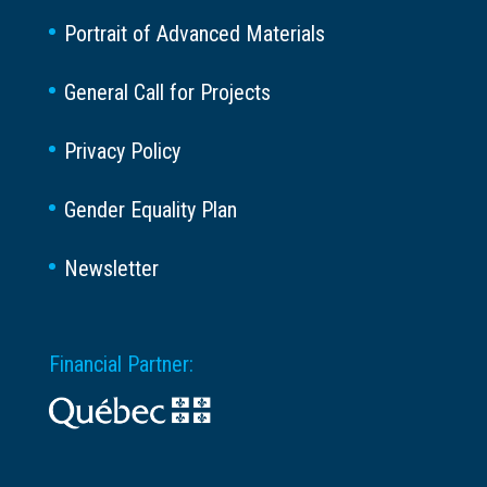
Portrait of Advanced Materials
General Call for Projects
Privacy Policy
Gender Equality Plan
Newsletter
Financial Partner: