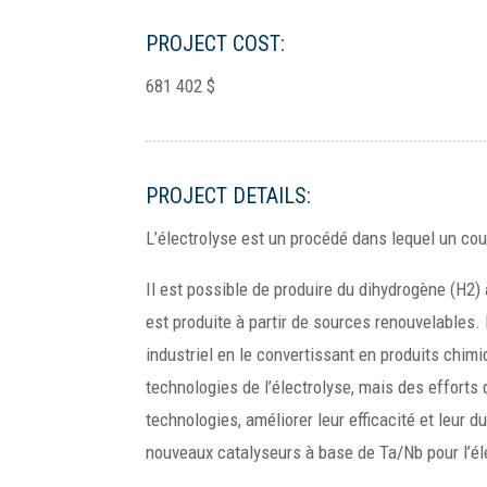
PROJECT COST:
681 402 $
PROJECT DETAILS:
L’électrolyse est un procédé dans lequel un cou
Il est possible de produire du dihydrogène (H2) 
est produite à partir de sources renouvelables.
industriel en le convertissant en produits chim
technologies de l’électrolyse, mais des effort
technologies, améliorer leur efficacité et leur
nouveaux catalyseurs à base de Ta/Nb pour l’éle