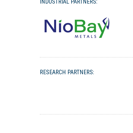
INDUSTRIAL PARTNERS:
RESEARCH PARTNERS: