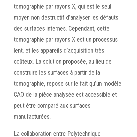
tomographie par rayons X, qui est le seul
moyen non destructif d’analyser les défauts
des surfaces internes. Cependant, cette
tomographie par rayons X est un processus
lent, et les appareils d’acquisition très
coûteux. La solution proposée, au lieu de
construire les surfaces à partir de la
tomographie, repose sur le fait qu’un modèle
CAO de la pièce analysée est accessible et
peut être comparé aux surfaces
manufacturées.
La collaboration entre Polytechnique