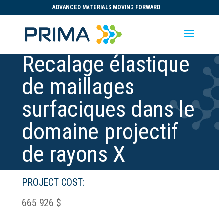
ADVANCED MATERIALS MOVING FORWARD
Recalage élastique
de maillages
surfaciques dans le
domaine projectif
de rayons X
PROJECT COST:
665 926 $