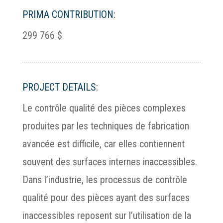
PRIMA CONTRIBUTION:
299 766 $
PROJECT DETAILS:
Le contrôle qualité des pièces complexes
produites par les techniques de fabrication
avancée est difficile, car elles contiennent
souvent des surfaces internes inaccessibles.
Dans l’industrie, les processus de contrôle
qualité pour des pièces ayant des surfaces
inaccessibles reposent sur l’utilisation de la