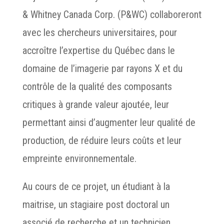
& Whitney Canada Corp. (P&WC) collaboreront
avec les chercheurs universitaires, pour
accroître l’expertise du Québec dans le
domaine de l’imagerie par rayons X et du
contrôle de la qualité des composants
critiques à grande valeur ajoutée, leur
permettant ainsi d’augmenter leur qualité de
production, de réduire leurs coûts et leur
empreinte environnementale.
Au cours de ce projet, un étudiant à la
maitrise, un stagiaire post doctoral un
associé de recherche et un technicien