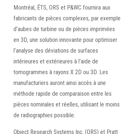
Montréal, ÉTS, ORS et P&WC fournira aux
fabricants de pièces complexes, par exemple
d’aubes de turbine ou de pièces imprimées
en 3D, une solution innovante pour optimiser
l’analyse des déviations de surfaces
intérieures et extérieures à l’aide de
tomogrammes à rayons X 2D ou 3D. Les
manufacturiers auront ainsi accès à une
méthode rapide de comparaison entre les
pièces nominales et réelles, utilisant le moins
de radiographies possible.
Object Research Systems Inc. (ORS) et Pratt