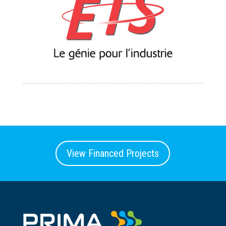
View Financed Projects