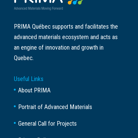
PRIMA Québec supports and facilitates the
advanced materials ecosystem and acts as
an engine of innovation and growth in
Quebec.
Useful Links
About PRIMA
Portrait of Advanced Materials
General Call for Projects