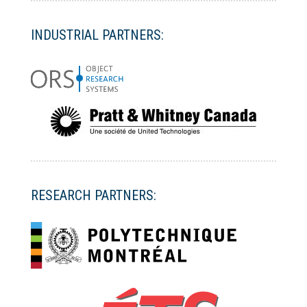
INDUSTRIAL PARTNERS:
RESEARCH PARTNERS: