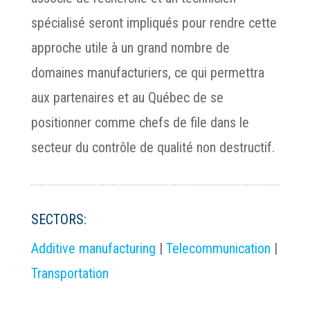
spécialisé seront impliqués pour rendre cette
approche utile à un grand nombre de
domaines manufacturiers, ce qui permettra
aux partenaires et au Québec de se
positionner comme chefs de file dans le
secteur du contrôle de qualité non destructif.
SECTORS:
Additive manufacturing
|
Telecommunication
|
Transportation