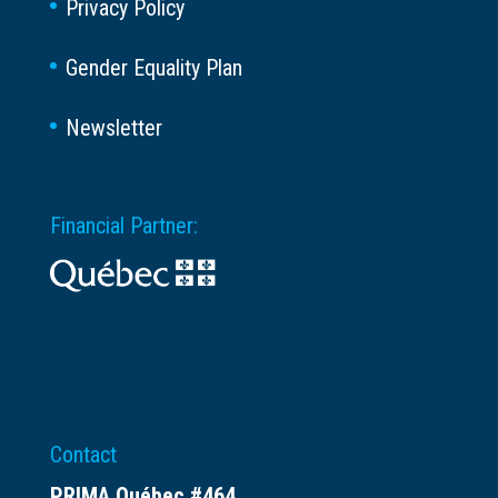
Privacy Policy
Gender Equality Plan
Newsletter
Financial Partner:
Contact
PRIMA Québec #464