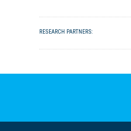
RESEARCH PARTNERS: