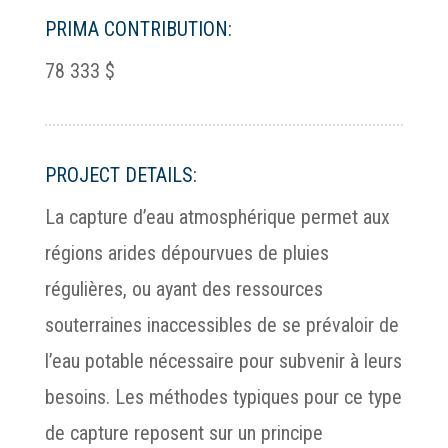
PRIMA CONTRIBUTION:
78 333 $
PROJECT DETAILS:
La capture d’eau atmosphérique permet aux
régions arides dépourvues de pluies
régulières, ou ayant des ressources
souterraines inaccessibles de se prévaloir de
l’eau potable nécessaire pour subvenir à leurs
besoins. Les méthodes typiques pour ce type
de capture reposent sur un principe