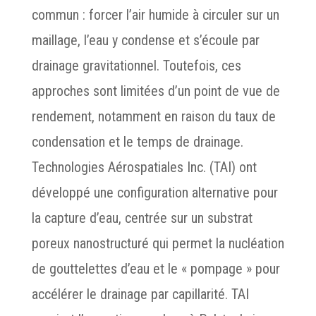
commun : forcer l’air humide à circuler sur un
maillage, l’eau y condense et s’écoule par
drainage gravitationnel. Toutefois, ces
approches sont limitées d’un point de vue de
rendement, notamment en raison du taux de
condensation et le temps de drainage.
Technologies Aérospatiales Inc. (TAI) ont
développé une configuration alternative pour
la capture d’eau, centrée sur un substrat
poreux nanostructuré qui permet la nucléation
de gouttelettes d’eau et le « pompage » pour
accélérer le drainage par capillarité. TAI