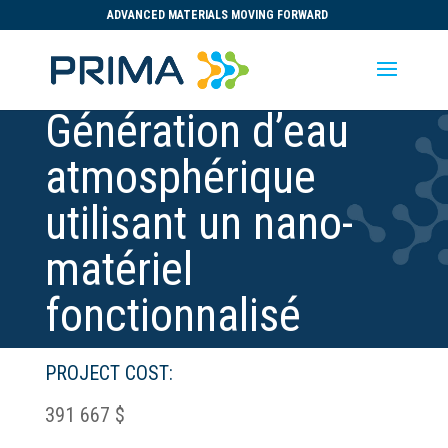
ADVANCED MATERIALS MOVING FORWARD
Génération d’eau
atmosphérique
utilisant un nano-
matériel
fonctionnalisé
PROJECT COST:
391 667 $