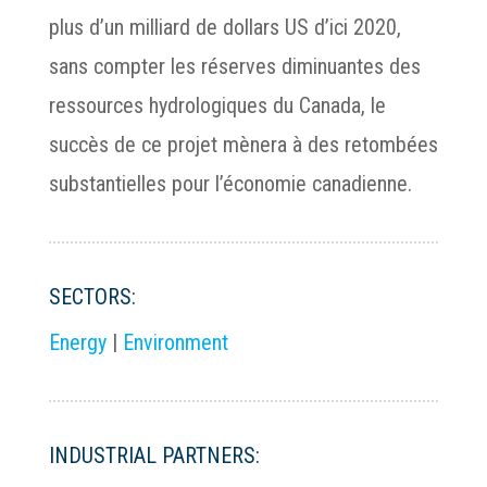
plus d’un milliard de dollars US d’ici 2020,
sans compter les réserves diminuantes des
ressources hydrologiques du Canada, le
succès de ce projet mènera à des retombées
substantielles pour l’économie canadienne.
SECTORS:
Energy
|
Environment
INDUSTRIAL PARTNERS: