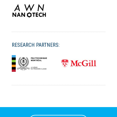
RESEARCH PARTNERS: