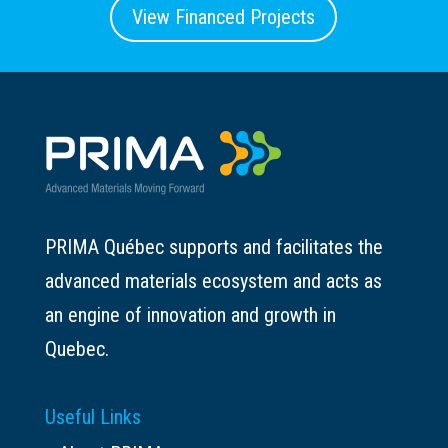
View Financed Projects
PRIMA Québec supports and facilitates the
advanced materials ecosystem and acts as
an engine of innovation and growth in
Quebec.
Useful Links