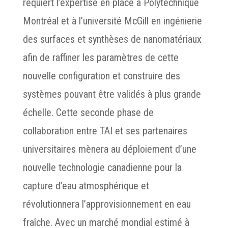
requiert l’expertise en place à Polytechnique
Montréal et à l’université McGill en ingénierie
des surfaces et synthèses de nanomatériaux
afin de raffiner les paramètres de cette
nouvelle configuration et construire des
systèmes pouvant être validés à plus grande
échelle. Cette seconde phase de
collaboration entre TAI et ses partenaires
universitaires mènera au déploiement d’une
nouvelle technologie canadienne pour la
capture d’eau atmosphérique et
révolutionnera l’approvisionnement en eau
fraîche. Avec un marché mondial estimé à