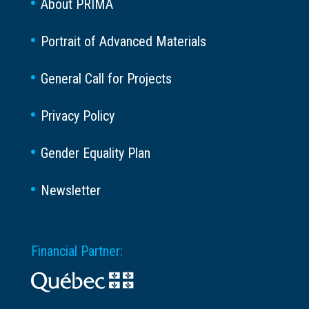
About PRIMA
Portrait of Advanced Materials
General Call for Projects
Privacy Policy
Gender Equality Plan
Newsletter
Financial Partner: