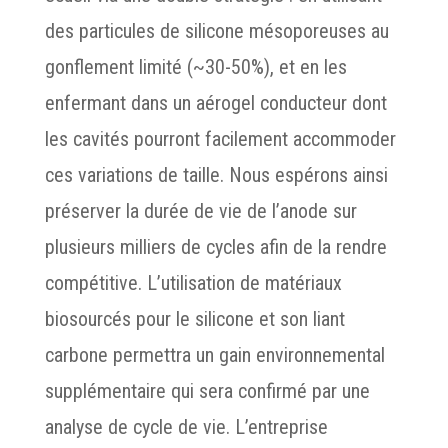
des particules de silicone mésoporeuses au
gonflement limité (~30-50%), et en les
enfermant dans un aérogel conducteur dont
les cavités pourront facilement accommoder
ces variations de taille. Nous espérons ainsi
préserver la durée de vie de l’anode sur
plusieurs milliers de cycles afin de la rendre
compétitive. L’utilisation de matériaux
biosourcés pour le silicone et son liant
carbone permettra un gain environnemental
supplémentaire qui sera confirmé par une
analyse de cycle de vie. L’entreprise