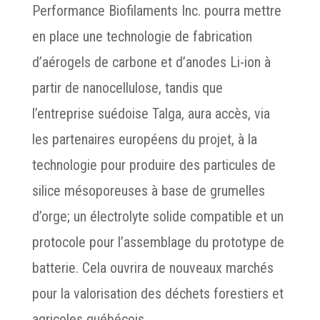
Performance Biofilaments Inc. pourra mettre
en place une technologie de fabrication
d’aérogels de carbone et d’anodes Li-ion à
partir de nanocellulose, tandis que
l’entreprise suédoise Talga, aura accès, via
les partenaires européens du projet, à la
technologie pour produire des particules de
silice mésoporeuses à base de grumelles
d’orge; un électrolyte solide compatible et un
protocole pour l’assemblage du prototype de
batterie. Cela ouvrira de nouveaux marchés
pour la valorisation des déchets forestiers et
agricoles québécois.