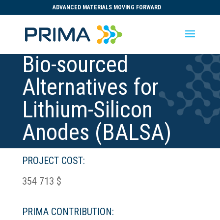
ADVANCED MATERIALS MOVING FORWARD
Bio-sourced
Alternatives for
Lithium-Silicon
Anodes (BALSA)
PROJECT COST:
354 713 $
PRIMA CONTRIBUTION: