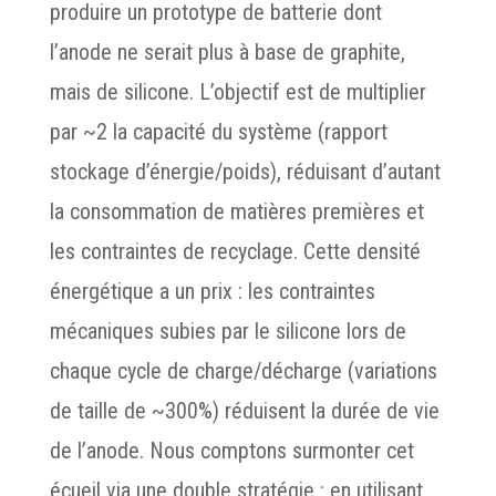
produire un prototype de batterie dont
l’anode ne serait plus à base de graphite,
mais de silicone. L’objectif est de multiplier
par ~2 la capacité du système (rapport
stockage d’énergie/poids), réduisant d’autant
la consommation de matières premières et
les contraintes de recyclage. Cette densité
énergétique a un prix : les contraintes
mécaniques subies par le silicone lors de
chaque cycle de charge/décharge (variations
de taille de ~300%) réduisent la durée de vie
de l’anode. Nous comptons surmonter cet
écueil via une double stratégie : en utilisant