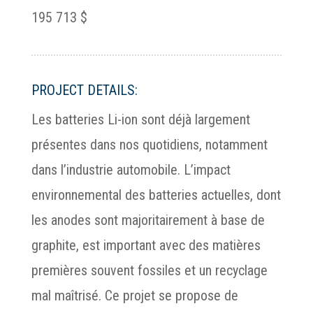
195 713 $
PROJECT DETAILS:
Les batteries Li-ion sont déjà largement
présentes dans nos quotidiens, notamment
dans l’industrie automobile. L’impact
environnemental des batteries actuelles, dont
les anodes sont majoritairement à base de
graphite, est important avec des matières
premières souvent fossiles et un recyclage
mal maîtrisé. Ce projet se propose de