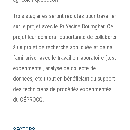
Trois stagiaires seront recrutés pour travailler
sur le projet avec le Pr Yacine Boumghar. Ce
projet leur donnera l’opportunité de collaborer
à un projet de recherche appliquée et de se
familiariser avec le travail en laboratoire (test
expérimental, analyse de collecte de
données, etc.) tout en bénéficiant du support
des techniciens de procédés expérimentés
du CÉPROCQ.
SECTORS: