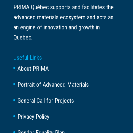
PRIMA Québec supports and facilitates the
advanced materials ecosystem and acts as
an engine of innovation and growth in
Quebec.
Useful Links
About PRIMA
Portrait of Advanced Materials
General Call for Projects
Privacy Policy
Gender Equality Plan