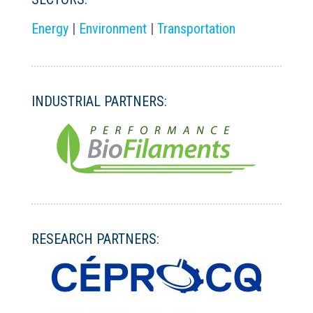
Energy
|
Environment
|
Transportation
INDUSTRIAL PARTNERS:
RESEARCH PARTNERS: