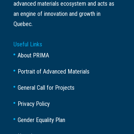
advanced materials ecosystem and acts as
an engine of innovation and growth in
Quebec.
Useful Links
About PRIMA
Portrait of Advanced Materials
General Call for Projects
Privacy Policy
Gender Equality Plan