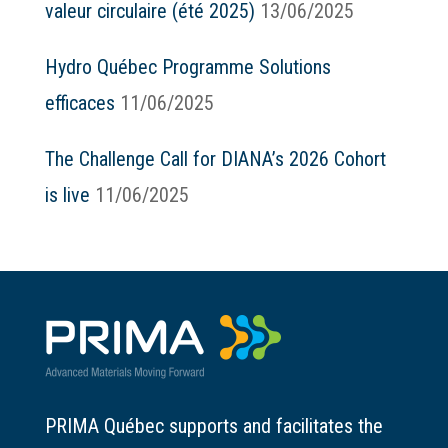
valeur circulaire (été 2025)
13/06/2025
Hydro Québec Programme Solutions
efficaces
11/06/2025
The Challenge Call for DIANA’s 2026 Cohort
is live
11/06/2025
PRIMA Québec supports and facilitates the