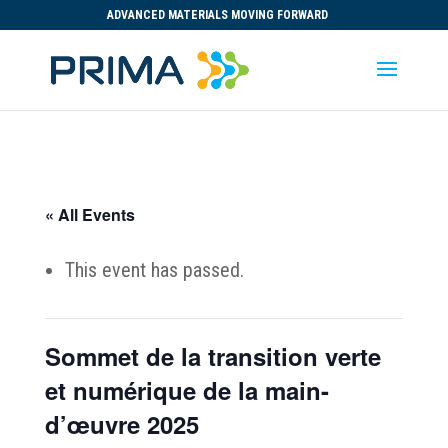
ADVANCED MATERIALS MOVING FORWARD
« All Events
This event has passed.
Sommet de la transition verte
et numérique de la main-
d’œuvre 2025