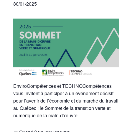
30/01/2025
EnviroCompétences et TECHNOCompétences
vous invitent à participer à un événement décisif
pour l’avenir de l’économie et du marché du travail
au Québec : le Sommet de la transition verte et
numérique de la main-d’œuvre.