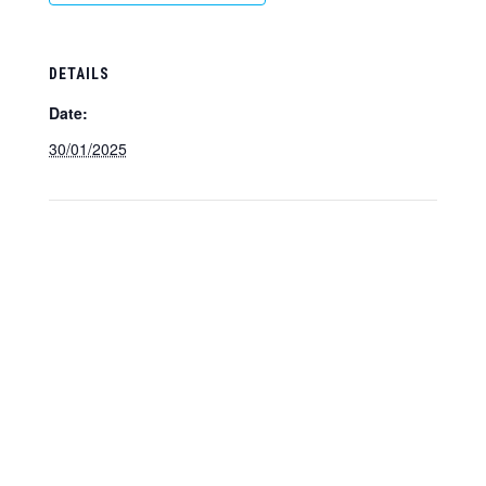
DETAILS
Date:
30/01/2025