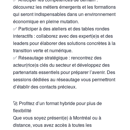
découvrez les métiers émergents et les formations
qui seront indispensables dans un environnement
économique en pleine mutation.
✅ Participer à des ateliers et des tables rondes
interactifs : collaborez avec des expert(e)s et des
leaders pour élaborer des solutions concrètes à la
transition verte et numérique.
✅ Réseautage stratégique : rencontrez des
acteur(rice)s clés du secteur et développez des
partenariats essentiels pour préparer l’avenir. Des
sessions dédiées au réseautage vous permettront
d’établir des contacts précieux.
🚀 Profitez d’un format hybride pour plus de
flexibilité
Que vous soyez présent(e) à Montréal ou à
distance, vous avez accès à toutes les