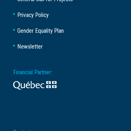
Privacy Policy
Gender Equality Plan
Newsletter
Financial Partner: