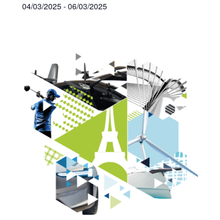
04/03/2025
-
06/03/2025