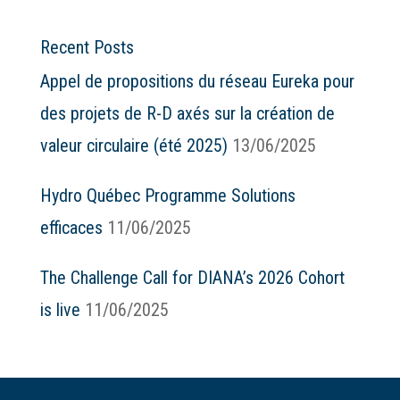
Recent Posts
Appel de propositions du réseau Eureka pour
des projets de R-D axés sur la création de
valeur circulaire (été 2025)
13/06/2025
Hydro Québec Programme Solutions
efficaces
11/06/2025
The Challenge Call for DIANA’s 2026 Cohort
is live
11/06/2025