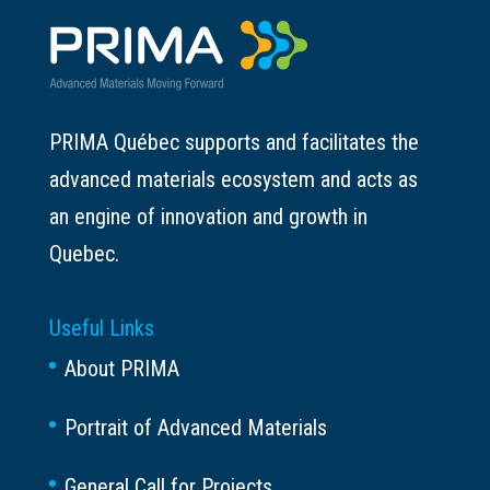
PRIMA Québec supports and facilitates the
advanced materials ecosystem and acts as
an engine of innovation and growth in
Quebec.
Useful Links
About PRIMA
Portrait of Advanced Materials
General Call for Projects