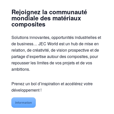
Rejoignez la communauté
mondiale des matériaux
composites
Solutions innovantes, opportunités industrielles et
de business… JEC World est un hub de mise en
relation, de créativité, de vision prospective et de
partage d’expertise autour des composites, pour
repousser les limites de vos projets et de vos
ambitions.
Prenez un bol d’inspiration et accélérez votre
développement !
Information