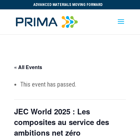
ADVANCED MATERIALS MOVING FORWARD
« All Events
This event has passed.
JEC World 2025 : Les
composites au service des
ambitions net zéro