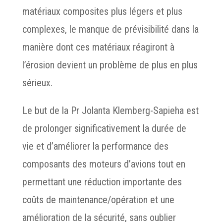
matériaux composites plus légers et plus
complexes, le manque de prévisibilité dans la
manière dont ces matériaux réagiront à
l’érosion devient un problème de plus en plus
sérieux.
Le but de la Pr Jolanta Klemberg-Sapieha est
de prolonger significativement la durée de
vie et d’améliorer la performance des
composants des moteurs d’avions tout en
permettant une réduction importante des
coûts de maintenance/opération et une
amélioration de la sécurité, sans oublier