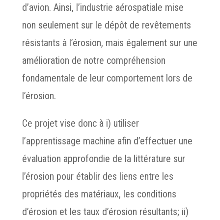
d’avion. Ainsi, l’industrie aérospatiale mise
non seulement sur le dépôt de revêtements
résistants à l’érosion, mais également sur une
amélioration de notre compréhension
fondamentale de leur comportement lors de
l’érosion.
Ce projet vise donc à i) utiliser
l’apprentissage machine afin d’effectuer une
évaluation approfondie de la littérature sur
l’érosion pour établir des liens entre les
propriétés des matériaux, les conditions
d’érosion et les taux d’érosion résultants; ii)