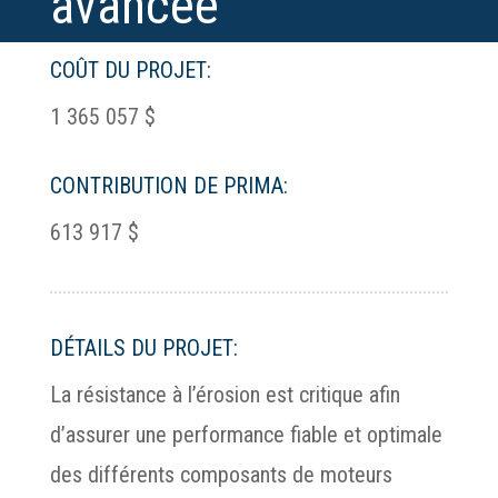
avancée
COÛT DU PROJET:
1 365 057 $
CONTRIBUTION DE PRIMA:
613 917 $
DÉTAILS DU PROJET:
La résistance à l’érosion est critique afin
d’assurer une performance fiable et optimale
des différents composants de moteurs