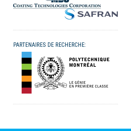
PARTENAIRES DE RECHERCHE: