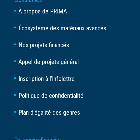
À propos de PRIMA
Écosystème des matériaux avancés
Nos projets financés
Appel de projets général
Inscription à l’infolettre
Politique de confidentialité
Plan d’égalité des genres