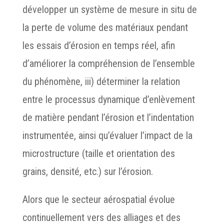
développer un système de mesure in situ de
la perte de volume des matériaux pendant
les essais d’érosion en temps réel, afin
d’améliorer la compréhension de l’ensemble
du phénomène, iii) déterminer la relation
entre le processus dynamique d’enlèvement
de matière pendant l’érosion et l’indentation
instrumentée, ainsi qu’évaluer l’impact de la
microstructure (taille et orientation des
grains, densité, etc.) sur l’érosion.
Alors que le secteur aérospatial évolue
continuellement vers des alliages et des