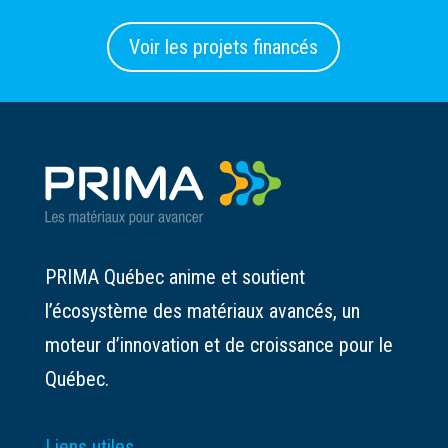
Voir les projets financés
PRIMA Québec anime et soutient
l’écosystème des matériaux avancés, un
moteur d’innovation et de croissance pour le
Québec.
Liens utiles