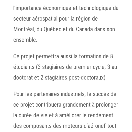
l’importance économique et technologique du
secteur aérospatial pour la région de
Montréal, du Québec et du Canada dans son
ensemble.
Ce projet permettra aussi la formation de 8
étudiants (3 stagiaires de premier cycle, 3 au
doctorat et 2 stagiaires post-doctoraux).
Pour les partenaires industriels, le succès de
ce projet contribuera grandement à prolonger
la durée de vie et à améliorer le rendement
des composants des moteurs d’aéronef tout