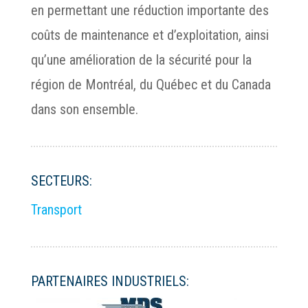
en permettant une réduction importante des
coûts de maintenance et d’exploitation, ainsi
qu’une amélioration de la sécurité pour la
région de Montréal, du Québec et du Canada
dans son ensemble.
SECTEURS:
Transport
PARTENAIRES INDUSTRIELS: