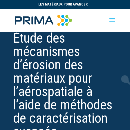
LES MATÉRIAUX POUR AVANCER
Étude des
mécanismes
d’érosion des
matériaux pour
l’aérospatiale à
l’aide de méthodes
de caractérisation