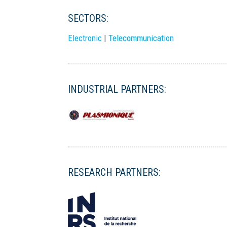
SECTORS:
Electronic
|
Telecommunication
INDUSTRIAL PARTNERS:
RESEARCH PARTNERS: