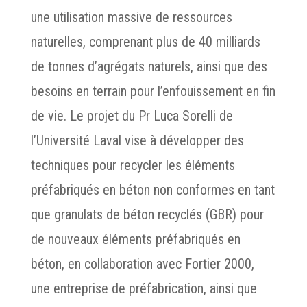
une utilisation massive de ressources
naturelles, comprenant plus de 40 milliards
de tonnes d’agrégats naturels, ainsi que des
besoins en terrain pour l’enfouissement en fin
de vie. Le projet du Pr Luca Sorelli de
l’Université Laval vise à développer des
techniques pour recycler les éléments
préfabriqués en béton non conformes en tant
que granulats de béton recyclés (GBR) pour
de nouveaux éléments préfabriqués en
béton, en collaboration avec Fortier 2000,
une entreprise de préfabrication, ainsi que