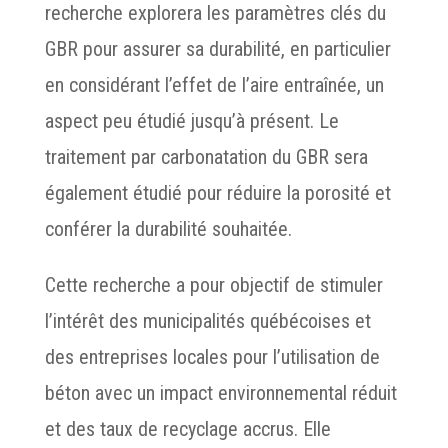
recherche explorera les paramètres clés du
GBR pour assurer sa durabilité, en particulier
en considérant l’effet de l’aire entraînée, un
aspect peu étudié jusqu’à présent. Le
traitement par carbonatation du GBR sera
également étudié pour réduire la porosité et
conférer la durabilité souhaitée.
Cette recherche a pour objectif de stimuler
l’intérêt des municipalités québécoises et
des entreprises locales pour l’utilisation de
béton avec un impact environnemental réduit
et des taux de recyclage accrus. Elle