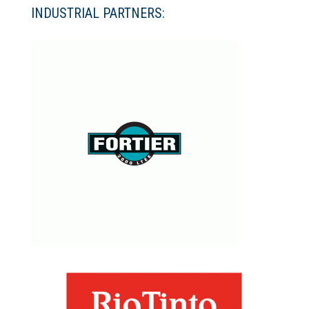
INDUSTRIAL PARTNERS: