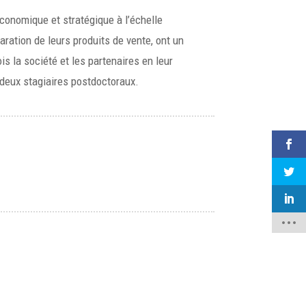
conomique et stratégique à l’échelle
ration de leurs produits de vente, ont un
s la société et les partenaires en leur
t deux stagiaires postdoctoraux.