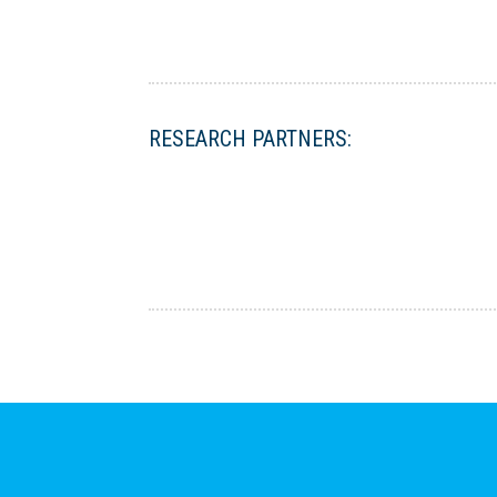
RESEARCH PARTNERS: