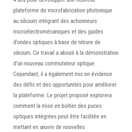
plateforme de microfabrication photonique
au silicium intégrant des actionneurs
microélectromécaniques et des guides
d’ondes optiques à base de nitrure de
silicium. Ce travail a abouti à la démonstration
d’un nouveau commutateur optique.
Cependant, il a également mis en évidence
des défis et des opportunités pour améliorer
la plateforme. Le projet proposé explorera
comment la mise en boîtier des puces
optiques intégrées peut être facilitée en
mettant en œuvre de nouvelles