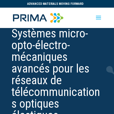
ADVANCED MATERIALS MOVING FORWARD
Systèmes micro-
opto-électro-
mécaniques
avancés pour les
réseaux de
télécommunication
s optiques