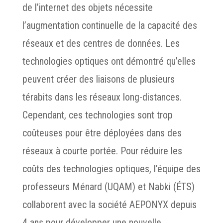
de l’internet des objets nécessite
l’augmentation continuelle de la capacité des
réseaux et des centres de données. Les
technologies optiques ont démontré qu’elles
peuvent créer des liaisons de plusieurs
térabits dans les réseaux long-distances.
Cependant, ces technologies sont trop
coûteuses pour être déployées dans des
réseaux à courte portée. Pour réduire les
coûts des technologies optiques, l’équipe des
professeurs Ménard (UQAM) et Nabki (ÉTS)
collaborent avec la société AEPONYX depuis
4 ans pour développer une nouvelle