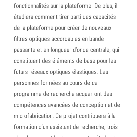
fonctionnalités sur la plateforme. De plus, il
étudiera comment tirer parti des capacités
de la plateforme pour créer de nouveaux
filtres optiques accordables en bande
passante et en longueur d’onde centrale, qui
constituent des éléments de base pour les
futurs réseaux optiques élastiques. Les
personnes formées au cours de ce
programme de recherche acquerront des
compétences avancées de conception et de
microfabrication. Ce projet contribuera à la
formation d’un assistant de recherche, trois