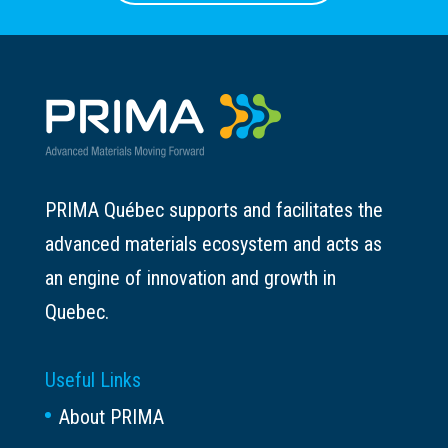
PRIMA Québec supports and facilitates the
advanced materials ecosystem and acts as
an engine of innovation and growth in
Quebec.
Useful Links
About PRIMA