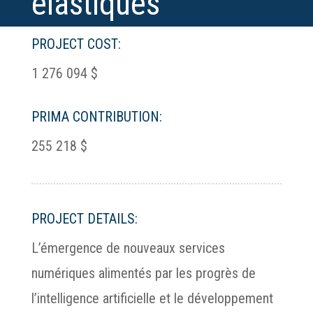
élastiques
PROJECT COST:
1 276 094 $
PRIMA CONTRIBUTION:
255 218 $
PROJECT DETAILS:
L’émergence de nouveaux services
numériques alimentés par les progrès de
l’intelligence artificielle et le développement