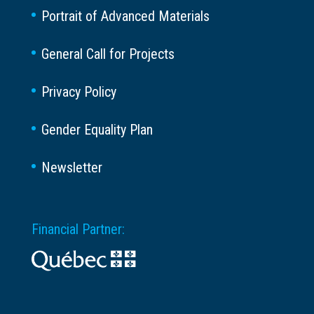
Portrait of Advanced Materials
General Call for Projects
Privacy Policy
Gender Equality Plan
Newsletter
Financial Partner: