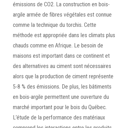
émissions de CO2. La construction en bois-
argile armée de fibres végétales est connue
comme la technique du torchis. Cette
méthode est appropriée dans les climats plus
chauds comme en Afrique. Le besoin de
maisons est important dans ce continent et
des alternatives au ciment sont nécessaires
alors que la production de ciment représente
5-8 % des émissions. De plus, les bâtiments
en bois-argile permettent une ouverture du
marché important pour le bois du Québec.
L’étude de la performance des matériaux
comprend les interactions entre les produits