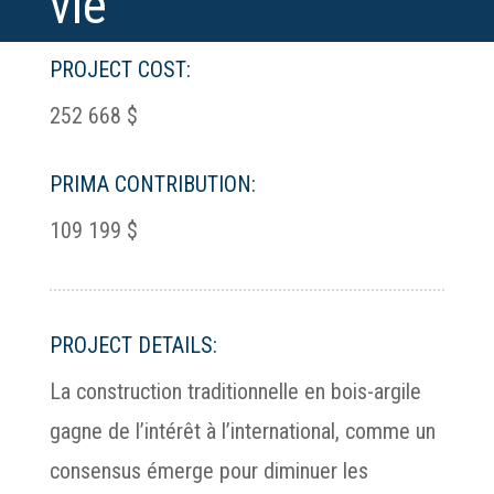
vie
PROJECT COST:
252 668 $
PRIMA CONTRIBUTION:
109 199 $
PROJECT DETAILS:
La construction traditionnelle en bois-argile
gagne de l’intérêt à l’international, comme un
consensus émerge pour diminuer les