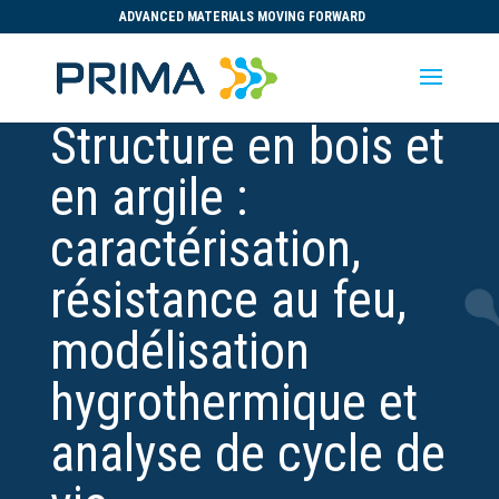
ADVANCED MATERIALS MOVING FORWARD
Structure en bois et
en argile :
caractérisation,
résistance au feu,
modélisation
hygrothermique et
analyse de cycle de