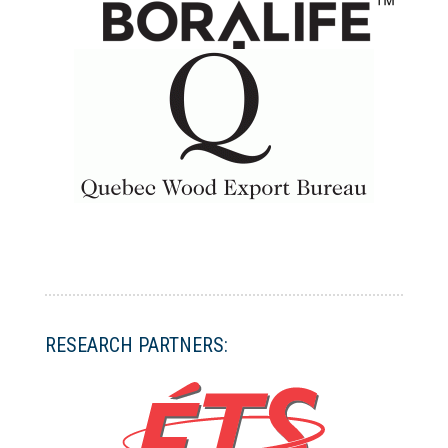
RESEARCH PARTNERS: