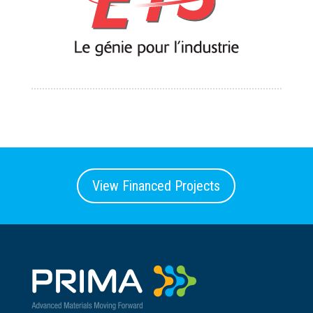
View Financed Projects