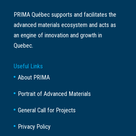
PRIMA Québec supports and facilitates the
advanced materials ecosystem and acts as
an engine of innovation and growth in
Quebec.
Useful Links
About PRIMA
Portrait of Advanced Materials
General Call for Projects
Privacy Policy