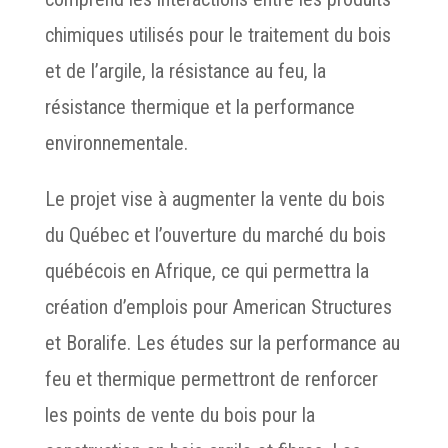
chimiques utilisés pour le traitement du bois
et de l’argile, la résistance au feu, la
résistance thermique et la performance
environnementale.
Le projet vise à augmenter la vente du bois
du Québec et l’ouverture du marché du bois
québécois en Afrique, ce qui permettra la
création d’emplois pour American Structures
et Boralife. Les études sur la performance au
feu et thermique permettront de renforcer
les points de vente du bois pour la