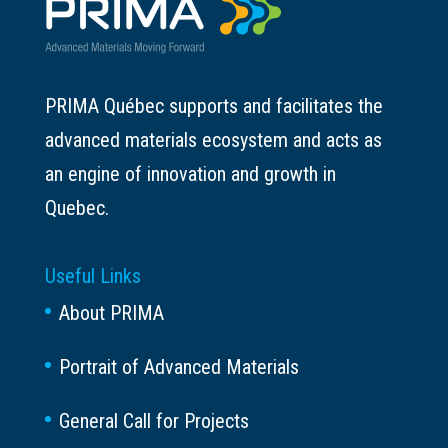
PRIMA Québec supports and facilitates the
advanced materials ecosystem and acts as
an engine of innovation and growth in
Quebec.
Useful Links
About PRIMA
Portrait of Advanced Materials
General Call for Projects