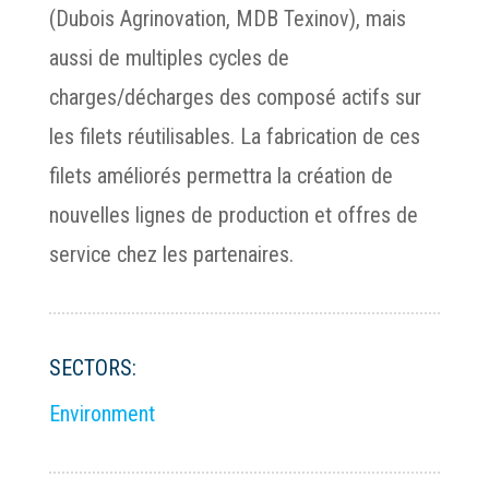
(Dubois Agrinovation, MDB Texinov), mais
aussi de multiples cycles de
charges/décharges des composé actifs sur
les filets réutilisables. La fabrication de ces
filets améliorés permettra la création de
nouvelles lignes de production et offres de
service chez les partenaires.
SECTORS:
Environment