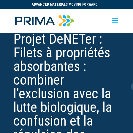
ADVANCED MATERIALS MOVING FORWARD
Projet DeNETer :
Filets à propriétés
absorbantes :
combiner
l’exclusion avec la
lutte biologique, la
confusion et la