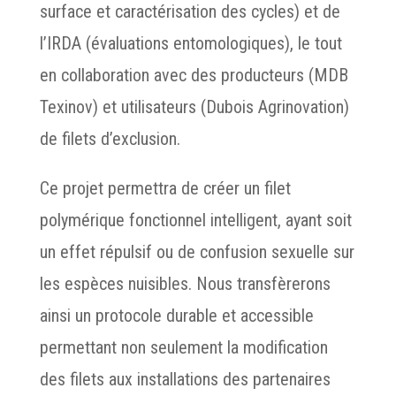
surface et caractérisation des cycles) et de
l’IRDA (évaluations entomologiques), le tout
en collaboration avec des producteurs (MDB
Texinov) et utilisateurs (Dubois Agrinovation)
de filets d’exclusion.
Ce projet permettra de créer un filet
polymérique fonctionnel intelligent, ayant soit
un effet répulsif ou de confusion sexuelle sur
les espèces nuisibles. Nous transfèrerons
ainsi un protocole durable et accessible
permettant non seulement la modification
des filets aux installations des partenaires