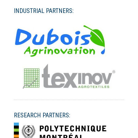
INDUSTRIAL PARTNERS:
RESEARCH PARTNERS: