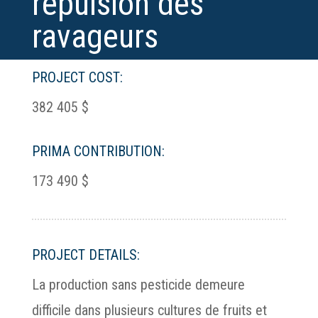
répulsion des
ravageurs
PROJECT COST:
382 405 $
PRIMA CONTRIBUTION:
173 490 $
PROJECT DETAILS:
La production sans pesticide demeure
difficile dans plusieurs cultures de fruits et