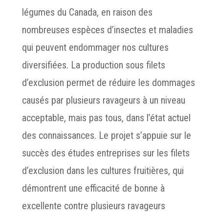
légumes du Canada, en raison des
nombreuses espèces d’insectes et maladies
qui peuvent endommager nos cultures
diversifiées. La production sous filets
d’exclusion permet de réduire les dommages
causés par plusieurs ravageurs à un niveau
acceptable, mais pas tous, dans l’état actuel
des connaissances. Le projet s’appuie sur le
succès des études entreprises sur les filets
d’exclusion dans les cultures fruitières, qui
démontrent une efficacité de bonne à
excellente contre plusieurs ravageurs