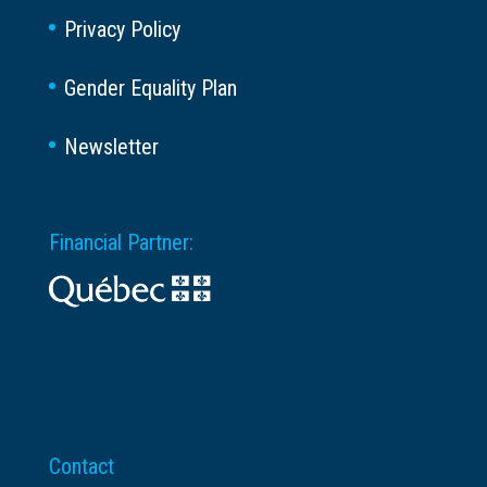
Privacy Policy
Gender Equality Plan
Newsletter
Financial Partner:
Contact