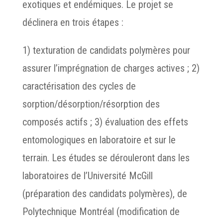
exotiques et endémiques. Le projet se
déclinera en trois étapes :
1) texturation de candidats polymères pour
assurer l’imprégnation de charges actives ; 2)
caractérisation des cycles de
sorption/désorption/résorption des
composés actifs ; 3) évaluation des effets
entomologiques en laboratoire et sur le
terrain. Les études se dérouleront dans les
laboratoires de l’Université McGill
(préparation des candidats polymères), de
Polytechnique Montréal (modification de