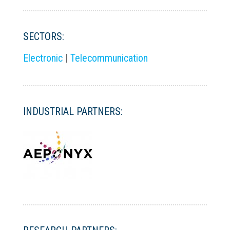
SECTORS:
Electronic
|
Telecommunication
INDUSTRIAL PARTNERS: