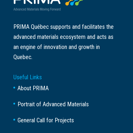
PRIMA Québec supports and facilitates the
advanced materials ecosystem and acts as
an engine of innovation and growth in
Quebec.
Useful Links
About PRIMA
Portrait of Advanced Materials
General Call for Projects