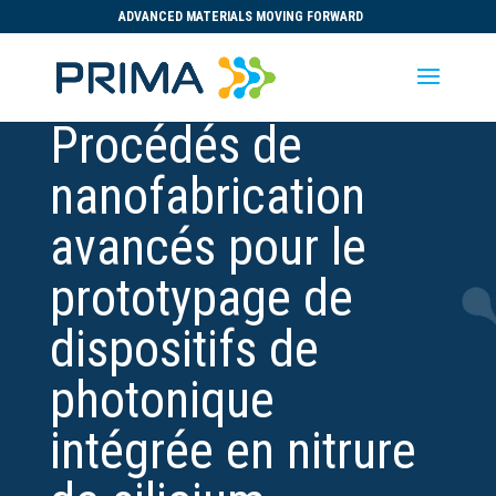
ADVANCED MATERIALS MOVING FORWARD
Procédés de
nanofabrication
avancés pour le
prototypage de
dispositifs de
photonique
intégrée en nitrure