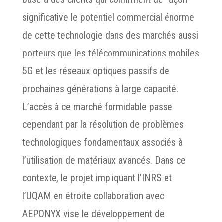
significative le potentiel commercial énorme
de cette technologie dans des marchés aussi
porteurs que les télécommunications mobiles
5G et les réseaux optiques passifs de
prochaines générations à large capacité.
L’accès à ce marché formidable passe
cependant par la résolution de problèmes
technologiques fondamentaux associés à
l’utilisation de matériaux avancés. Dans ce
contexte, le projet impliquant l’INRS et
l’UQAM en étroite collaboration avec
AEPONYX vise le développement de