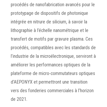
procédés de nanofabrication avancés pour le
prototypage de dispositifs de photonique
intégrée en nitrure de silicium, à savoir la
lithographie à l’échelle nanométrique et le
transfert de motifs par gravure plasma. Ces
procédés, compatibles avec les standards de
l’industrie de la microélectronique, serviront à
améliorer les performances optiques de la
plateforme de micro-commutateurs optiques
d’AEPONYX et permettront une transition
vers des fonderies commerciales à l’horizon
de 2021.