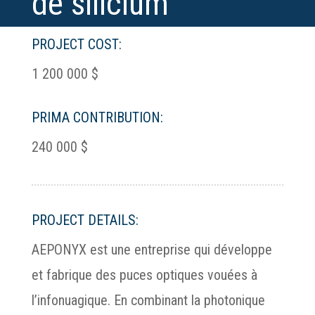
de silicium
PROJECT COST:
1 200 000 $
PRIMA CONTRIBUTION:
240 000 $
PROJECT DETAILS:
AEPONYX est une entreprise qui développe
et fabrique des puces optiques vouées à
l’infonuagique. En combinant la photonique