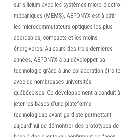
sur silicium avec les systèmes micro-électro-
mécaniques (MEMS), AEPONYX est à bâtir
les microcommutateurs optiques les plus
abordables, compacts et les moins
énergivores. Au cours des trois dernières
années, AEPONYX a pu développer sa
technologie grâce à une collaboration étroite
avec de nombreuses universités
québécoises. Ce développement a conduit à
jeter les bases d’une plateforme
technologique avant-gardiste permettant
aujourd’hui de démontrer des prototypes de
base à des clients qui confirment de façon