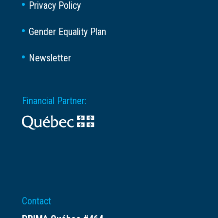
Privacy Policy
Gender Equality Plan
Newsletter
Financial Partner:
Contact