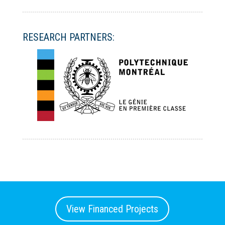
RESEARCH PARTNERS:
View Financed Projects