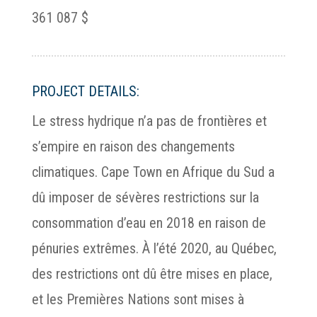
361 087 $
PROJECT DETAILS:
Le stress hydrique n’a pas de frontières et
s’empire en raison des changements
climatiques. Cape Town en Afrique du Sud a
dû imposer de sévères restrictions sur la
consommation d’eau en 2018 en raison de
pénuries extrêmes. À l’été 2020, au Québec,
des restrictions ont dû être mises en place,
et les Premières Nations sont mises à