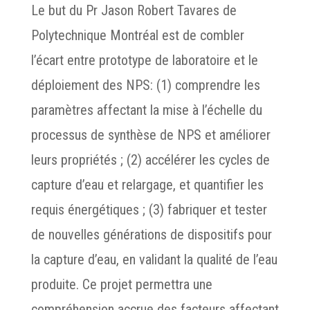
Le but du Pr Jason Robert Tavares de
Polytechnique Montréal est de combler
l’écart entre prototype de laboratoire et le
déploiement des NPS: (1) comprendre les
paramètres affectant la mise à l’échelle du
processus de synthèse de NPS et améliorer
leurs propriétés ; (2) accélérer les cycles de
capture d’eau et relargage, et quantifier les
requis énergétiques ; (3) fabriquer et tester
de nouvelles générations de dispositifs pour
la capture d’eau, en validant la qualité de l’eau
produite. Ce projet permettra une
compréhension accrue des facteurs affectant