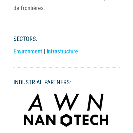
de frontières.
SECTORS:
Environment
|
Infrastructure
INDUSTRIAL PARTNERS: