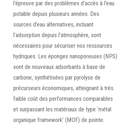
l’épreuve par des problèmes d’accès à l’eau
potable depuis plusieurs années. Des
sources d’eau alternatives, incluant
l’adsorption depuis l’atmosphère, sont
nécessaires pour sécuriser nos ressources
hydriques. Les éponges nanoporeuses (NPS)
sont de nouveaux adsorbants à base de
carbone, synthétisées par pyrolyse de
précurseurs économiques, atteignant à très
faible coût des performances comparables
et surpassant les matériaux de type ‘métal
organique framework’ (MOF) de pointe.