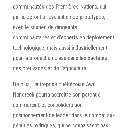
communautés des Premières Nations, qui
participeront à l’évaluation de prototypes,
avec le soutien de dirigeants
communautaires et d’experts en déploiement
technologique, mais aussi industriellement
pour la production d’eau dans les secteurs
des breuvages et de l’agriculture.
De plus, l’entreprise québécoise Awn
Nanotech pourra accroître son potentiel
commercial, et consolidera son
positionnement de leader dans le combat aux
pénuries hydriques, qui ne connaissent pas