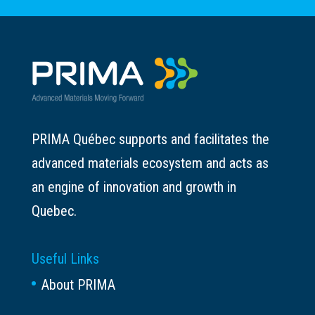
PRIMA Québec supports and facilitates the
advanced materials ecosystem and acts as
an engine of innovation and growth in
Quebec.
Useful Links
About PRIMA