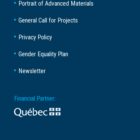
Portrait of Advanced Materials
General Call for Projects
Privacy Policy
Gender Equality Plan
Newsletter
Financial Partner: