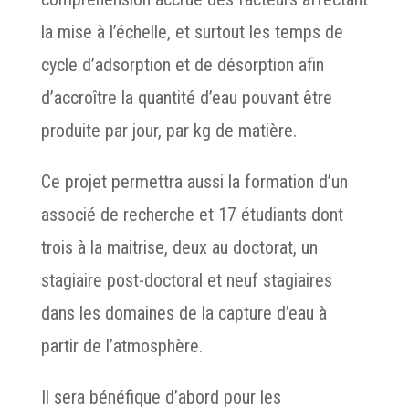
la mise à l’échelle, et surtout les temps de
cycle d’adsorption et de désorption afin
d’accroître la quantité d’eau pouvant être
produite par jour, par kg de matière.
Ce projet permettra aussi la formation d’un
associé de recherche et 17 étudiants dont
trois à la maitrise, deux au doctorat, un
stagiaire post-doctoral et neuf stagiaires
dans les domaines de la capture d’eau à
partir de l’atmosphère.
Il sera bénéfique d’abord pour les