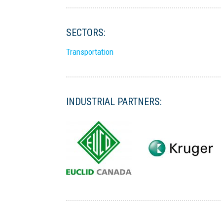
SECTORS:
Transportation
INDUSTRIAL PARTNERS: