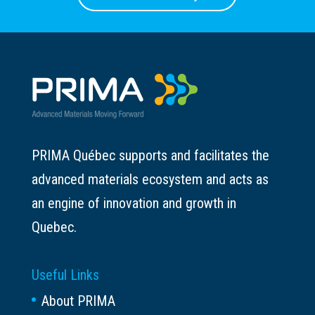
PRIMA Québec supports and facilitates the
advanced materials ecosystem and acts as
an engine of innovation and growth in
Quebec.
Useful Links
About PRIMA