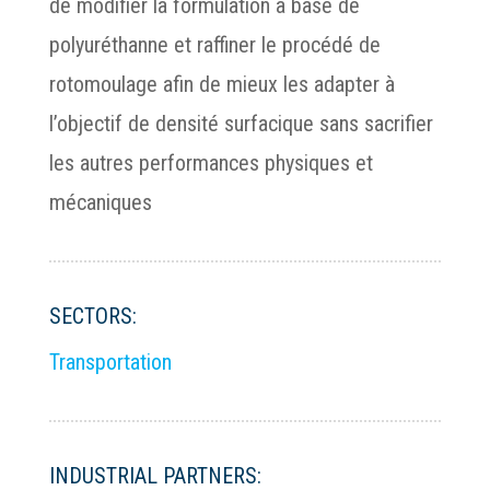
de modifier la formulation à base de
polyuréthanne et raffiner le procédé de
rotomoulage afin de mieux les adapter à
l’objectif de densité surfacique sans sacrifier
les autres performances physiques et
mécaniques
SECTORS:
Transportation
INDUSTRIAL PARTNERS: