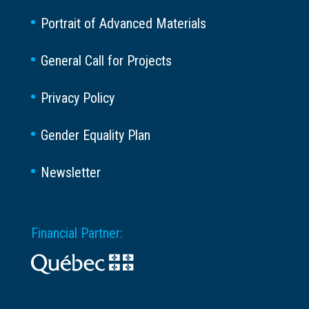
Portrait of Advanced Materials
General Call for Projects
Privacy Policy
Gender Equality Plan
Newsletter
Financial Partner: