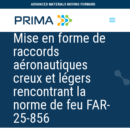
ADVANCED MATERIALS MOVING FORWARD
Mise en forme de
raccords
aéronautiques
creux et légers
rencontrant la
norme de feu FAR-
25-856