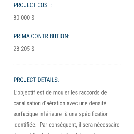
PROJECT COST:
80 000 $
PRIMA CONTRIBUTION:
28 205 $
PROJECT DETAILS:
L’objectif est de mouler les raccords de
canalisation d’aération avec une densité
surfacique inférieure à une spécification
identifiée. Par conséquent, il sera nécessaire