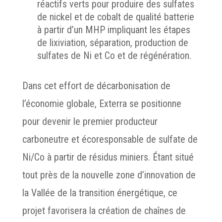
réactifs verts pour produire des sulfates
de nickel et de cobalt de qualité batterie
à partir d’un MHP impliquant les étapes
de lixiviation, séparation, production de
sulfates de Ni et Co et de régénération.
Dans cet effort de décarbonisation de
l’économie globale, Exterra se positionne
pour devenir le premier producteur
carboneutre et écoresponsable de sulfate de
Ni/Co à partir de résidus miniers. Étant situé
tout près de la nouvelle zone d’innovation de
la Vallée de la transition énergétique, ce
projet favorisera la création de chaînes de