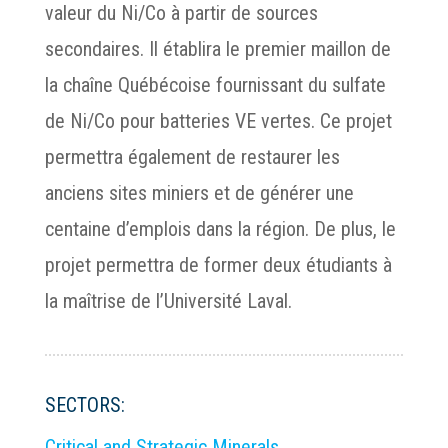
valeur du Ni/Co à partir de sources
secondaires. Il établira le premier maillon de
la chaîne Québécoise fournissant du sulfate
de Ni/Co pour batteries VE vertes. Ce projet
permettra également de restaurer les
anciens sites miniers et de générer une
centaine d’emplois dans la région. De plus, le
projet permettra de former deux étudiants à
la maîtrise de l’Université Laval.
SECTORS:
Critical and Strategic Minerals