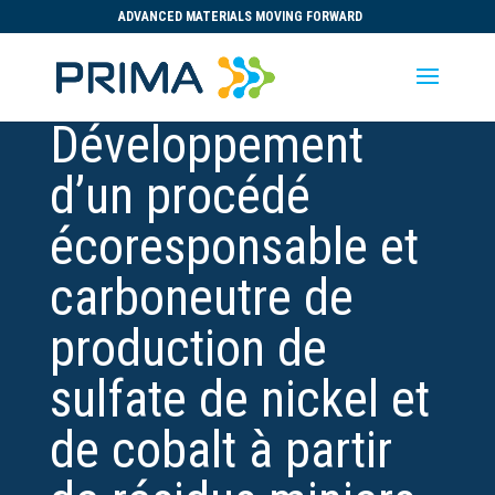
ADVANCED MATERIALS MOVING FORWARD
Développement
d’un procédé
écoresponsable et
carboneutre de
production de
sulfate de nickel et
de cobalt à partir