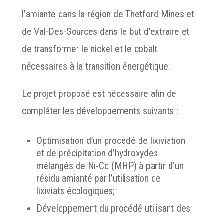
l’amiante dans la région de Thetford Mines et
de Val-Des-Sources dans le but d’extraire et
de transformer le nickel et le cobalt
nécessaires à la transition énergétique.
Le projet proposé est nécessaire afin de
compléter les développements suivants :
Optimisation d’un procédé de lixiviation
et de précipitation d’hydroxydes
mélangés de Ni-Co (MHP) à partir d’un
résidu amianté par l’utilisation de
lixiviats écologiques;
Développement du procédé utilisant des