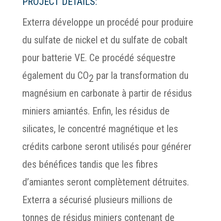
PROJECT DETAILS:
Exterra développe un procédé pour produire
du sulfate de nickel et du sulfate de cobalt
pour batterie VE. Ce procédé séquestre
également du CO
par la transformation du
2
magnésium en carbonate à partir de résidus
miniers amiantés. Enfin, les résidus de
silicates, le concentré magnétique et les
crédits carbone seront utilisés pour générer
des bénéfices tandis que les fibres
d’amiantes seront complètement détruites.
Exterra a sécurisé plusieurs millions de
tonnes de résidus miniers contenant de