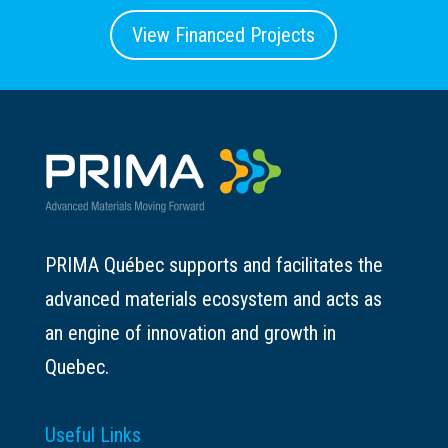
View Financed Projects
PRIMA Québec supports and facilitates the
advanced materials ecosystem and acts as
an engine of innovation and growth in
Quebec.
Useful Links