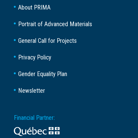
About PRIMA
Portrait of Advanced Materials
General Call for Projects
Privacy Policy
Gender Equality Plan
Newsletter
Financial Partner: