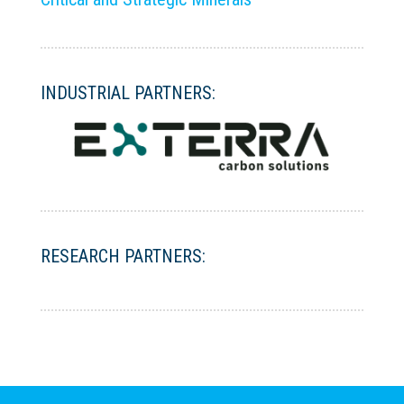
INDUSTRIAL PARTNERS:
RESEARCH PARTNERS: