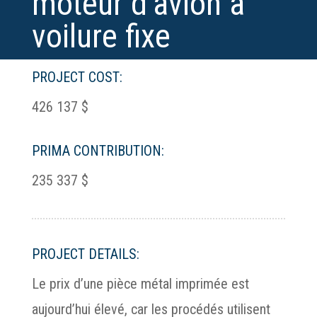
moteur d’avion à
voilure fixe
PROJECT COST:
426 137 $
PRIMA CONTRIBUTION:
235 337 $
PROJECT DETAILS:
Le prix d’une pièce métal imprimée est
aujourd’hui élevé, car les procédés utilisent