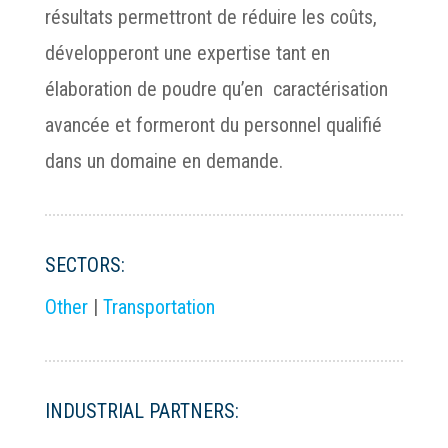
résultats permettront de réduire les coûts,
développeront une expertise tant en
élaboration de poudre qu’en caractérisation
avancée et formeront du personnel qualifié
dans un domaine en demande.
SECTORS:
Other
|
Transportation
INDUSTRIAL PARTNERS: