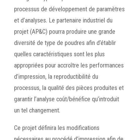
processus de développement de paramètres
et d’analyses. Le partenaire industriel du
projet (AP&C) pourra produire une grande
diversité de type de poudres afin d’établir
quelles caractéristiques sont les plus
appropriées pour accroître les performances
d’impression, la reproductibilité du
processus, la qualité des pièces produites et
garantir l’analyse coût/bénéfice qu’introduit
un tel changement.
Ce projet définira les modifications
nécessaires au procédé d’impression afin de