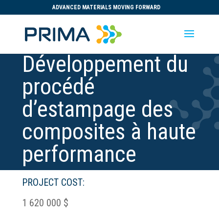
ADVANCED MATERIALS MOVING FORWARD
Développement du
procédé
d’estampage des
composites à haute
performance
PROJECT COST:
1 620 000 $