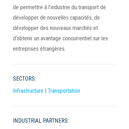
de permettre à l’industrie du transport de
développer de nouvelles capacités, de
développer des nouveaux marchés et
d’obtenir un avantage concurrentiel sur les
entreprises étrangères.
SECTORS:
Infrastructure
|
Transportation
INDUSTRIAL PARTNERS: