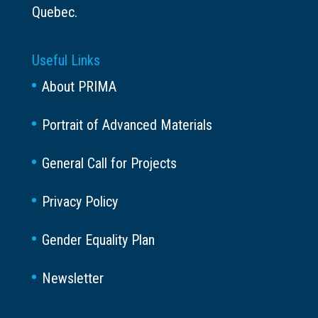
Quebec.
Useful Links
About PRIMA
Portrait of Advanced Materials
General Call for Projects
Privacy Policy
Gender Equality Plan
Newsletter