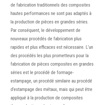
de fabrication traditionnels des composites
hautes performances ne sont pas adaptés à
la production de pièces en grandes séries.
Par conséquent, le développement de
nouveaux procédés de fabrication plus
rapides et plus efficaces est nécessaire. L’un
des procédés les plus prometteurs pour la
fabrication de pièces composites en grandes
séries est le procédé de formage-
estampage, un procédé similaire au procédé
d’estampage des métaux, mais qui peut être
appliqué à la production de composites