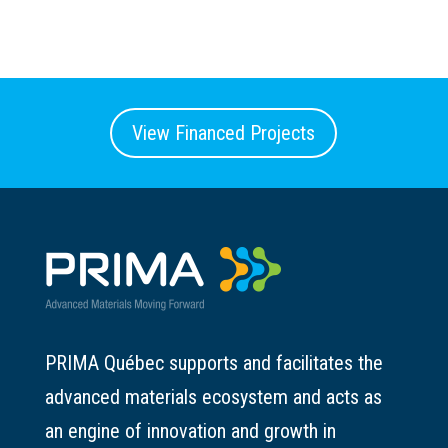
View Financed Projects
PRIMA Québec supports and facilitates the
advanced materials ecosystem and acts as
an engine of innovation and growth in