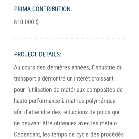
PRIMA CONTRIBUTION:
810 000 $
PROJECT DETAILS:
Au cours des dernières années, l’industrie du
transport a démontré un intérêt croissant
pour l’utilisation de matériaux composites de
haute performance à matrice polymérique
afin d’atteindre des réductions de poids qui
ne peuvent être obtenues avec les métaux.
Cependant, les temps de cycle des procédés