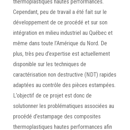
thermoplastiques hautes performances.
Cependant, peu de travail a été fait sur le
développement de ce procédé et sur son
intégration en milieu industriel au Québec et
même dans toute l’Amérique du Nord. De
plus, très peu d’expertise est actuellement
disponible sur les techniques de
caractérisation non destructive (NDT) rapides
adaptées au contrôle des pièces estampées.
L’objectif de ce projet est donc de
solutionner les problématiques associées au
procédé d’estampage des composites
thermoplastiques hautes performances afin