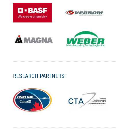
RESEARCH PARTNERS: