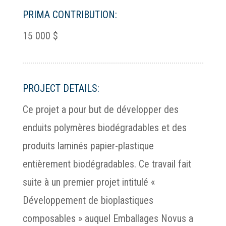
PRIMA CONTRIBUTION:
15 000 $
PROJECT DETAILS:
Ce projet a pour but de développer des
enduits polymères biodégradables et des
produits laminés papier-plastique
entièrement biodégradables. Ce travail fait
suite à un premier projet intitulé «
Développement de bioplastiques
composables » auquel Emballages Novus a