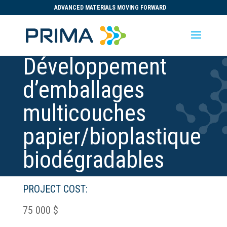
ADVANCED MATERIALS MOVING FORWARD
Développement
d’emballages
multicouches
papier/bioplastique
biodégradables
PROJECT COST:
75 000 $