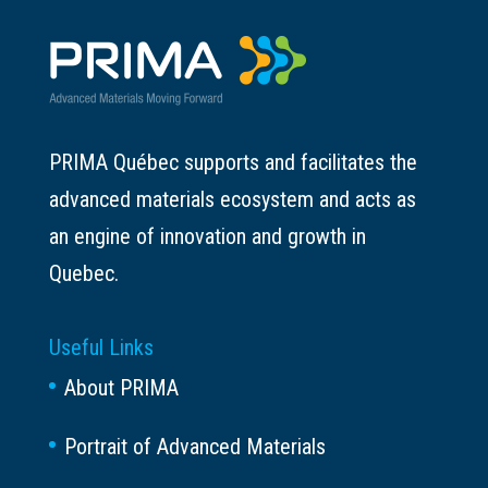
PRIMA Québec supports and facilitates the
advanced materials ecosystem and acts as
an engine of innovation and growth in
Quebec.
Useful Links
About PRIMA
Portrait of Advanced Materials