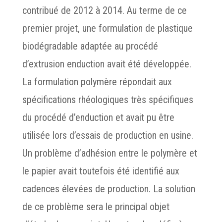
contribué de 2012 à 2014. Au terme de ce
premier projet, une formulation de plastique
biodégradable adaptée au procédé
d’extrusion enduction avait été développée.
La formulation polymère répondait aux
spécifications rhéologiques très spécifiques
du procédé d’enduction et avait pu être
utilisée lors d’essais de production en usine.
Un problème d’adhésion entre le polymère et
le papier avait toutefois été identifié aux
cadences élevées de production. La solution
de ce problème sera le principal objet