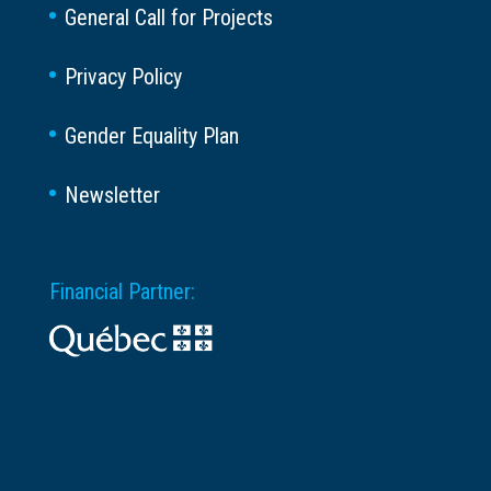
General Call for Projects
Privacy Policy
Gender Equality Plan
Newsletter
Financial Partner: