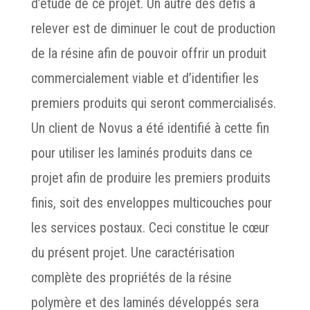
d’étude de ce projet. Un autre des défis à
relever est de diminuer le cout de production
de la résine afin de pouvoir offrir un produit
commercialement viable et d’identifier les
premiers produits qui seront commercialisés.
Un client de Novus a été identifié à cette fin
pour utiliser les laminés produits dans ce
projet afin de produire les premiers produits
finis, soit des enveloppes multicouches pour
les services postaux. Ceci constitue le cœur
du présent projet. Une caractérisation
complète des propriétés de la résine
polymère et des laminés développés sera