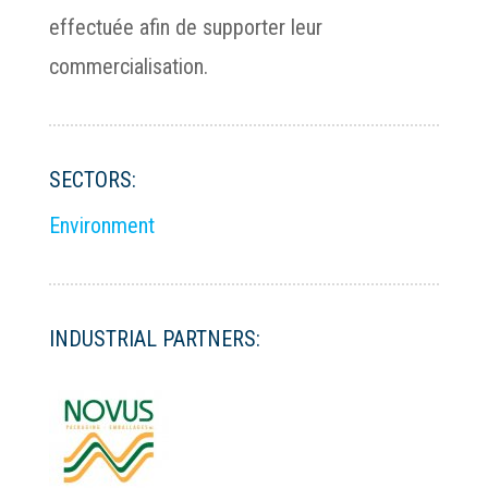
effectuée afin de supporter leur
commercialisation.
SECTORS:
Environment
INDUSTRIAL PARTNERS: