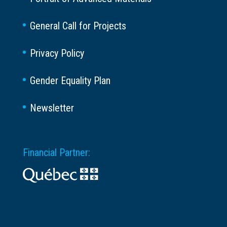
General Call for Projects
Privacy Policy
Gender Equality Plan
Newsletter
Financial Partner: