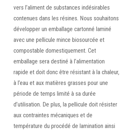
vers l’aliment de substances indésirables
contenues dans les résines. Nous souhaitons
développer un emballage cartonné laminé
avec une pellicule mince biosourcée et
compostable domestiquement. Cet
emballage sera destiné à l’alimentation
rapide et doit donc être résistant à la chaleur,
à l’eau et aux matières grasses pour une
période de temps limité à sa durée
d’utilisation. De plus, la pellicule doit résister
aux contraintes mécaniques et de
température du procédé de lamination ainsi