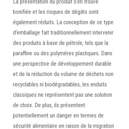
La présentation du produit s’en trouve
bonifiée et les risques de dégâts sont
également réduits. La conception de ce type
d’emballage fait traditionnellement intervenir
des produits à base de pétrole, tels que la
paraffine ou des polymères plastiques. Dans
une perspective de développement durable
et de la réduction du volume de déchets non
recyclables ni biodégradables, les enduits
classiques ne représentent pas une solution
de choix. De plus, ils présentent
potentiellement un danger en termes de
sécurité alimentaire en raison de la migration