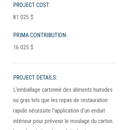
PROJECT COST:
81 025 $
PRIMA CONTRIBUTION:
16 025 $
PROJECT DETAILS:
L’emballage cartonné des aliments humides
ou gras tels que les repas de restauration
rapide nécessite l’application d’un enduit
intérieur pour prévenir le moulage du carton.