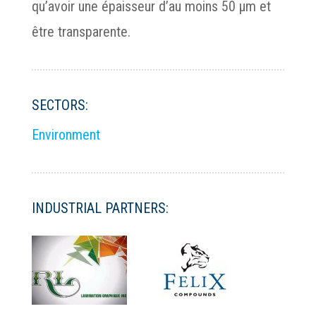
qu’avoir une épaisseur d’au moins 50 µm et
être transparente.
SECTORS:
Environment
INDUSTRIAL PARTNERS: