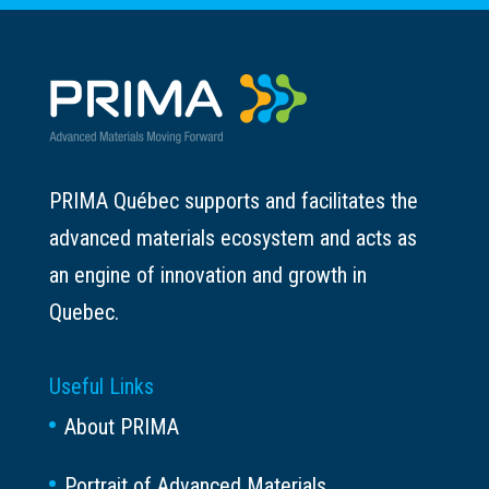
PRIMA Québec supports and facilitates the
advanced materials ecosystem and acts as
an engine of innovation and growth in
Quebec.
Useful Links
About PRIMA
Portrait of Advanced Materials