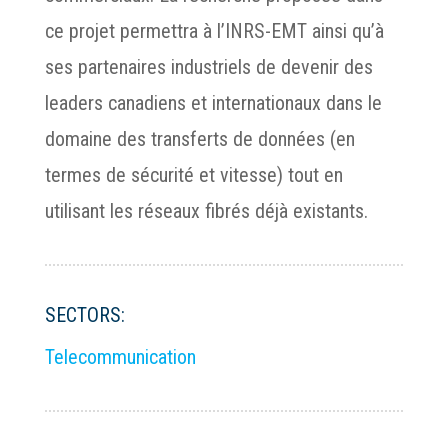
ce projet permettra à l’INRS-EMT ainsi qu’à
ses partenaires industriels de devenir des
leaders canadiens et internationaux dans le
domaine des transferts de données (en
termes de sécurité et vitesse) tout en
utilisant les réseaux fibrés déjà existants.
SECTORS:
Telecommunication