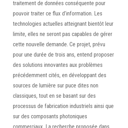
traitement de données conséquente pour
pouvoir traiter ce flux d’information. Les
technologies actuelles atteignant bientôt leur
limite, elles ne seront pas capables de gérer
cette nouvelle demande. Ce projet, prévu
pour une durée de trois ans, entend proposer
des solutions innovantes aux problèmes
précédemment cités, en développant des
sources de lumière sur puce dites non
classiques, tout en se basant sur des
processus de fabrication industriels ainsi que
sur des composants photoniques
commerciaux. La recherche proposée dans