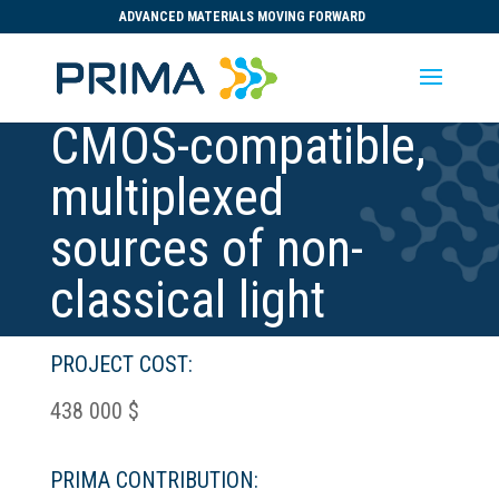
ADVANCED MATERIALS MOVING FORWARD
CMOS-compatible,
multiplexed
sources of non-
classical light
PROJECT COST:
438 000 $
PRIMA CONTRIBUTION: