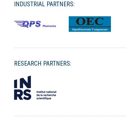
INDUSTRIAL PARTNERS:
RESEARCH PARTNERS: