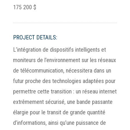
175 200 $
PROJECT DETAILS:
L’intégration de dispositifs intelligents et
moniteurs de l’environnement sur les réseaux
de télécommunication, nécessitera dans un
futur proche des technologies adaptées pour
permettre cette transition : un réseau internet
extrêmement sécurisé, une bande passante
élargie pour le transit de grande quantité
d’informations, ainsi qu’une puissance de