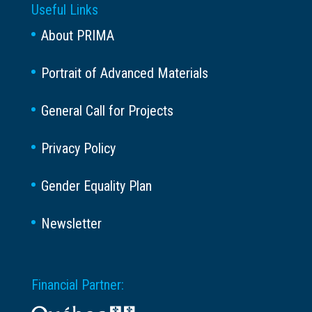
Useful Links
About PRIMA
Portrait of Advanced Materials
General Call for Projects
Privacy Policy
Gender Equality Plan
Newsletter
Financial Partner: