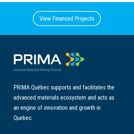
View Financed Projects
PRIMA Québec supports and facilitates the
advanced materials ecosystem and acts as
an engine of innovation and growth in
Quebec.