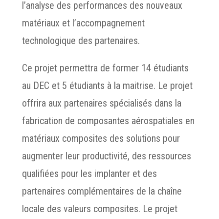
l’analyse des performances des nouveaux
matériaux et l’accompagnement
technologique des partenaires.
Ce projet permettra de former 14 étudiants
au DEC et 5 étudiants à la maitrise. Le projet
offrira aux partenaires spécialisés dans la
fabrication de composantes aérospatiales en
matériaux composites des solutions pour
augmenter leur productivité, des ressources
qualifiées pour les implanter et des
partenaires complémentaires de la chaîne
locale des valeurs composites. Le projet