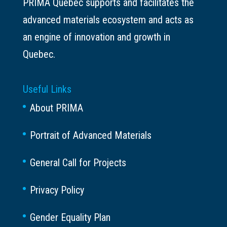
PRIMA Québec supports and facilitates the
advanced materials ecosystem and acts as
an engine of innovation and growth in
Quebec.
Useful Links
About PRIMA
Portrait of Advanced Materials
General Call for Projects
Privacy Policy
Gender Equality Plan