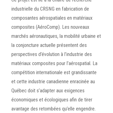
industrielle du CRSNG en fabrication de
composantes aérospatiales en matériaux
composites (AéroComp). Les nouveaux
marchés aéronautiques, la mobilité urbaine et
la conjoncture actuelle présentent des
perspectives d’évolution à l’industrie des
matériaux composites pour l’aérospatial. La
compétition internationale est grandissante
et cette industrie canadienne enracinée au
Québec doit s’adapter aux exigences
économiques et écologiques afin de tirer
avantage des retombées qu’elle engendre.