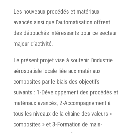
Les nouveaux procédés et matériaux
avancés ainsi que l’automatisation offrent
des débouchés intéressants pour ce secteur
majeur d’activité.
Le présent projet vise à soutenir l’industrie
aérospatiale locale liée aux matériaux
composites par le biais des objectifs
suivants : 1-Développement des procédés et
matériaux avancés, 2-Accompagnement à
tous les niveaux de la chaîne des valeurs «
composites » et 3-Formation de main-