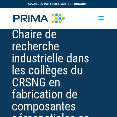
ADVANCED MATERIALS MOVING FORWARD
Chaire de
recherche
industrielle dans
les collèges du
CRSNG en
fabrication de
composantes