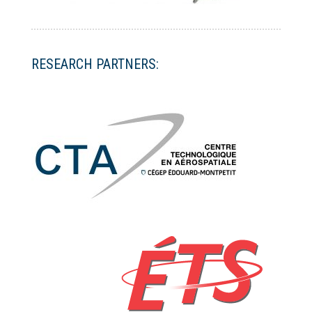
RESEARCH PARTNERS: