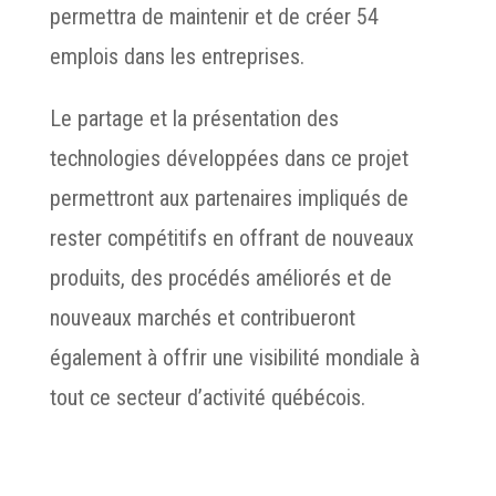
permettra de maintenir et de créer 54
emplois dans les entreprises.
Le partage et la présentation des
technologies développées dans ce projet
permettront aux partenaires impliqués de
rester compétitifs en offrant de nouveaux
produits, des procédés améliorés et de
nouveaux marchés et contribueront
également à offrir une visibilité mondiale à
tout ce secteur d’activité québécois.