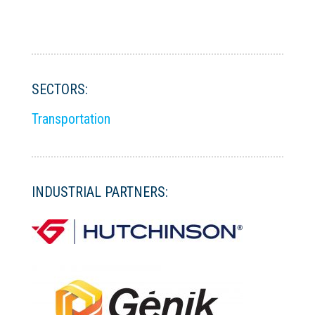
SECTORS:
Transportation
INDUSTRIAL PARTNERS: