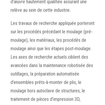
d’œuvre hautement qualifiée assurant une
relève au sein de cette industrie.
Les travaux de recherche appliquée porteront
sur les procédés précédant le moulage (pré-
moulage), les matériaux, les procédés de
moulage ainsi que les étapes post-moulage.
Les axes de recherche actuels ciblent des
avancées dans la maintenance robotisée des
outillages, la préparation automatisée
d’ensembles prêts-à-monter de plis, le
moulage hors autoclave de structures, le
traitement de pièces d’impression 3D,