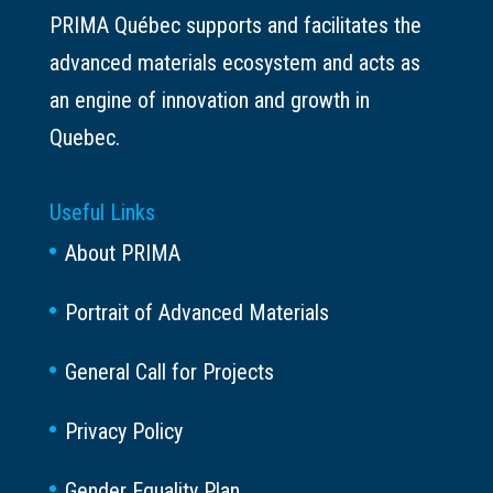
PRIMA Québec supports and facilitates the
advanced materials ecosystem and acts as
an engine of innovation and growth in
Quebec.
Useful Links
About PRIMA
Portrait of Advanced Materials
General Call for Projects
Privacy Policy
Gender Equality Plan