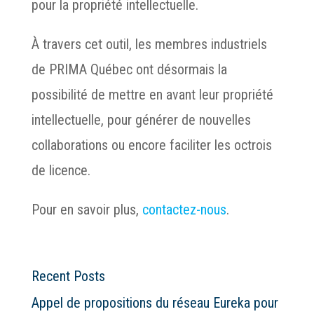
pour la propriété intellectuelle.
À travers cet outil, les membres industriels
de PRIMA Québec ont désormais la
possibilité de mettre en avant leur propriété
intellectuelle, pour générer de nouvelles
collaborations ou encore faciliter les octrois
de licence.
Pour en savoir plus,
c
ontactez-nous
.
Recent Posts
Appel de propositions du réseau Eureka pour