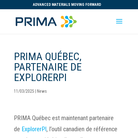
ADVANCED MATERIALS MOVING FORWARD
PRIMA QUÉBEC,
PARTENAIRE DE
EXPLORERPI
11/03/2025
|
News
PRIMA Québec est maintenant partenaire
de
ExplorerPI
, l’outil canadien de référence