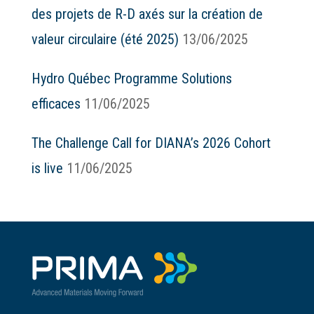
des projets de R-D axés sur la création de
valeur circulaire (été 2025)
13/06/2025
Hydro Québec Programme Solutions
efficaces
11/06/2025
The Challenge Call for DIANA’s 2026 Cohort
is live
11/06/2025