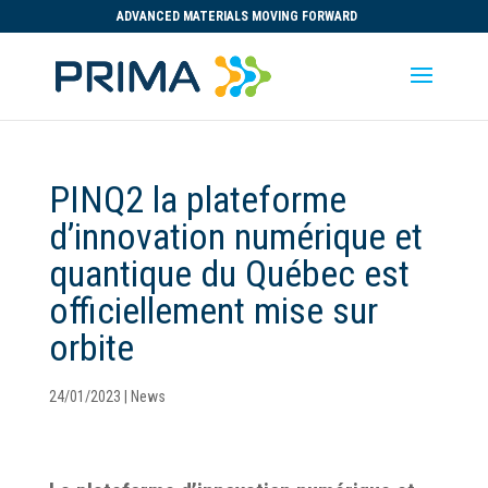
ADVANCED MATERIALS MOVING FORWARD
PINQ2 la plateforme
d’innovation numérique et
quantique du Québec est
officiellement mise sur
orbite
24/01/2023
|
News