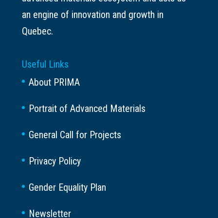
an engine of innovation and growth in
Quebec.
Useful Links
About PRIMA
Portrait of Advanced Materials
General Call for Projects
Privacy Policy
Gender Equality Plan
Newsletter