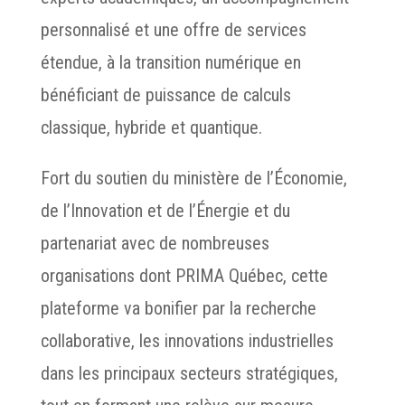
personnalisé et une offre de services
étendue, à la transition numérique en
bénéficiant de puissance de calculs
classique, hybride et quantique.
Fort du soutien du ministère de l’Économie,
de l’Innovation et de l’Énergie et du
partenariat avec de nombreuses
organisations dont PRIMA Québec, cette
plateforme va bonifier par la recherche
collaborative, les innovations industrielles
dans les principaux secteurs stratégiques,