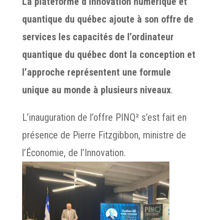
La plateforme d’innovation numérique et
quantique du québec ajoute à son offre de
services les capacités de l’ordinateur
quantique du québec dont la conception et
l’approche représentent une formule
unique au monde à plusieurs niveaux
.
L’inauguration de l’offre PINQ² s’est fait en
présence de
Pierre Fitzgibbon
, ministre de
l’Économie, de l’Innovation.