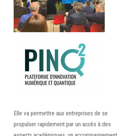
Elle va permettre aux entreprises de se
propulser rapidement par un accès à des
experts académiques, un accompagnement