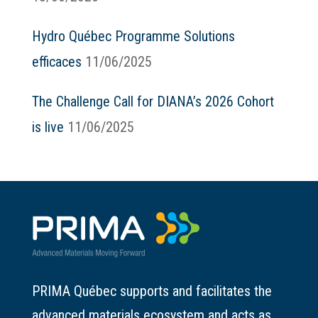
Hydro Québec Programme Solutions
efficaces
11/06/2025
The Challenge Call for DIANA’s 2026 Cohort
is live
11/06/2025
PRIMA Québec supports and facilitates the
advanced materials ecosystem and acts as