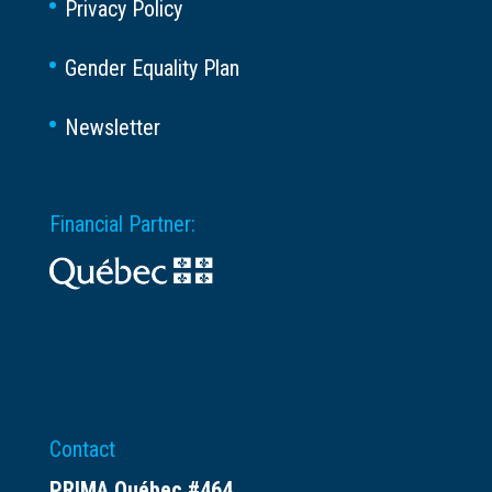
Privacy Policy
Gender Equality Plan
Newsletter
Financial Partner:
Contact
PRIMA Québec #464