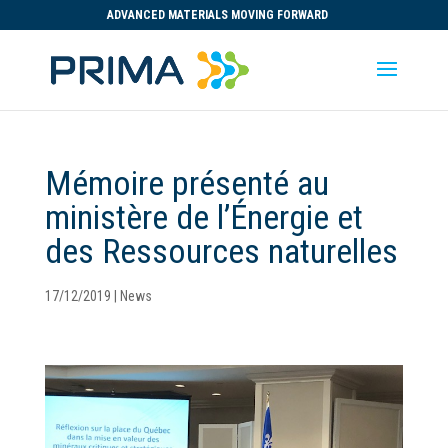
ADVANCED MATERIALS MOVING FORWARD
Mémoire présenté au
ministère de l’Énergie et
des Ressources naturelles
17/12/2019
|
News