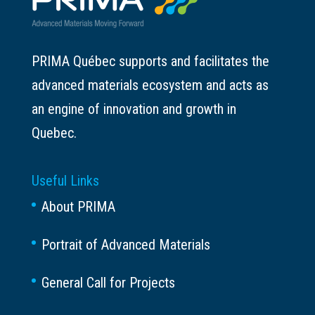
PRIMA Québec supports and facilitates the
advanced materials ecosystem and acts as
an engine of innovation and growth in
Quebec.
Useful Links
About PRIMA
Portrait of Advanced Materials
General Call for Projects