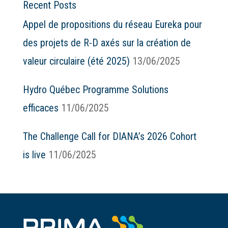
Recent Posts
Appel de propositions du réseau Eureka pour
des projets de R-D axés sur la création de
valeur circulaire (été 2025)
13/06/2025
Hydro Québec Programme Solutions
efficaces
11/06/2025
The Challenge Call for DIANA’s 2026 Cohort
is live
11/06/2025