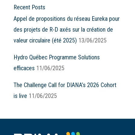
Recent Posts
Appel de propositions du réseau Eureka pour
des projets de R-D axés sur la création de
valeur circulaire (été 2025)
13/06/2025
Hydro Québec Programme Solutions
efficaces
11/06/2025
The Challenge Call for DIANA’s 2026 Cohort
is live
11/06/2025