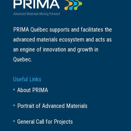
PRIMA Québec supports and facilitates the
advanced materials ecosystem and acts as
an engine of innovation and growth in
Quebec.
Useful Links
About PRIMA
Portrait of Advanced Materials
General Call for Projects