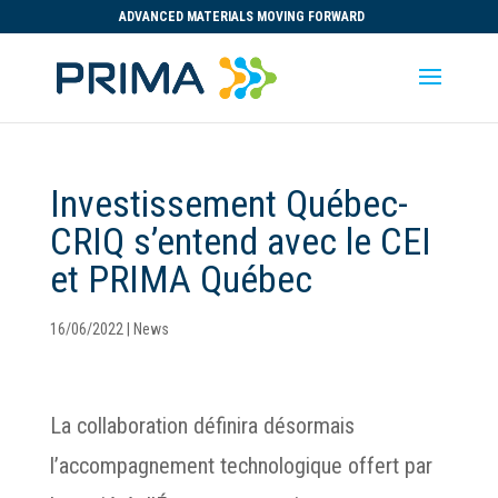
ADVANCED MATERIALS MOVING FORWARD
Investissement Québec-
CRIQ s’entend avec le CEI
et PRIMA Québec
16/06/2022
|
News
La collaboration définira désormais
l’accompagnement technologique offert par