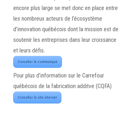
encore plus large se met donc en place entre
les nombreux acteurs de l’écosystème
d’innovation québécois dont la mission est de
soutenir les entreprises dans leur croissance
et leurs défis.
Consulter le communiqué
Pour plus d’information sur le Carrefour
québécois de la fabrication additve (CQFA)
Consulter le site internet