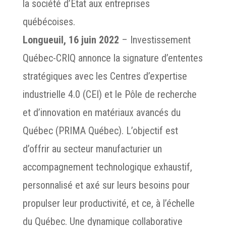
la société d’État aux entreprises
québécoises.
Longueuil, 16 juin 2022
– Investissement
Québec-CRIQ annonce la signature d’ententes
stratégiques avec les Centres d’expertise
industrielle 4.0 (CEI) et le Pôle de recherche
et d’innovation en matériaux avancés du
Québec (PRIMA Québec). L’objectif est
d’offrir au secteur manufacturier un
accompagnement technologique exhaustif,
personnalisé et axé sur leurs besoins pour
propulser leur productivité, et ce, à l’échelle
du Québec. Une dynamique collaborative