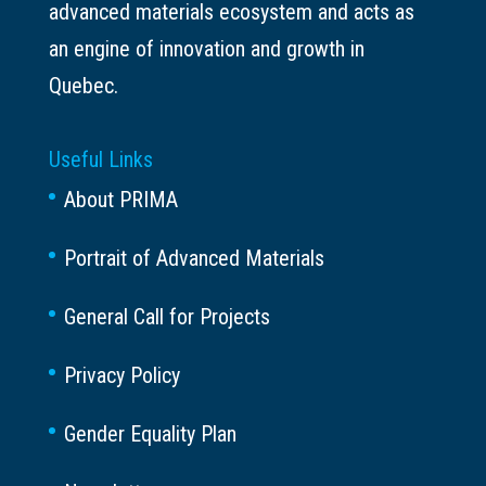
advanced materials ecosystem and acts as
an engine of innovation and growth in
Quebec.
Useful Links
About PRIMA
Portrait of Advanced Materials
General Call for Projects
Privacy Policy
Gender Equality Plan