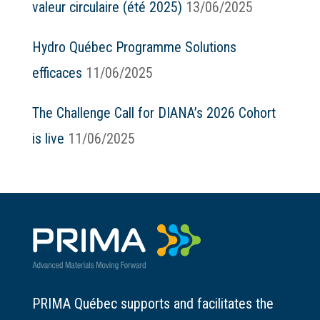
valeur circulaire (été 2025)
13/06/2025
Hydro Québec Programme Solutions
efficaces
11/06/2025
The Challenge Call for DIANA’s 2026 Cohort
is live
11/06/2025
PRIMA Québec supports and facilitates the