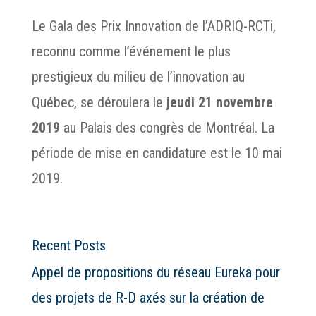
Le Gala des Prix Innovation de l’ADRIQ-RCTi,
reconnu comme l’événement le plus
prestigieux du milieu de l’innovation au
Québec, se déroulera le
jeudi 21 novembre
2019
au Palais des congrès de Montréal. La
période de mise en candidature est le 10 mai
2019.
Recent Posts
Appel de propositions du réseau Eureka pour
des projets de R-D axés sur la création de